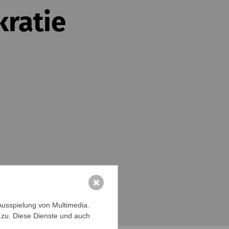
kratie
✖
Ausspielung von Multimedia.
 zu. Diese Dienste und auch