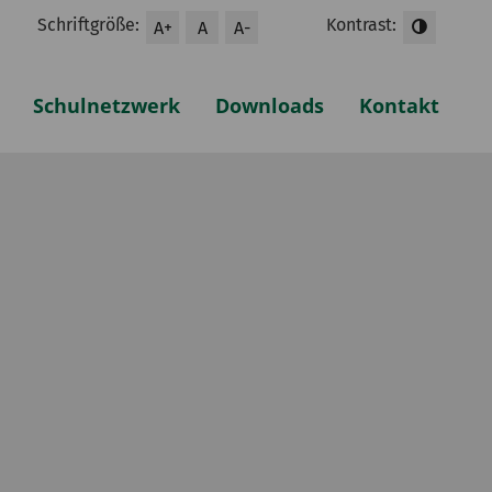
Schriftgröße:
Kontrast:
A+
A
A-
Schulnetzwerk
Downloads
Kontakt