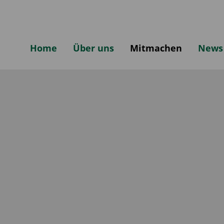
Home
Über uns
Mitmachen
News