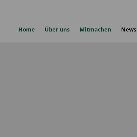
Home
Über uns
Mitmachen
News