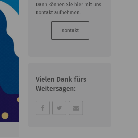
Dann können Sie hier mit uns
Kontakt aufnehmen.
Kontakt
Vielen Dank fürs
Weitersagen: