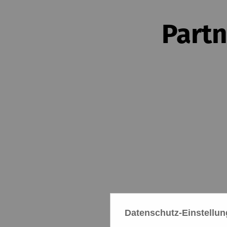
Partn
Datenschutz-Einstellu