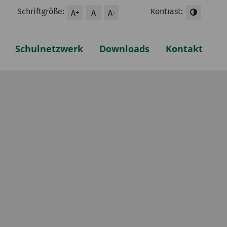
Schriftgröße:
Kontrast:
A+
A
A-
Schulnetzwerk
Downloads
Kontakt