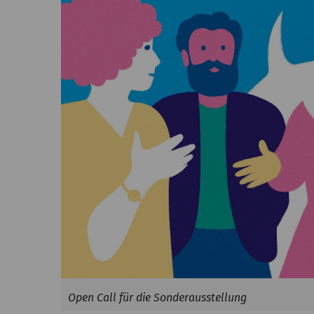
Open Call für die Sonderausstellung