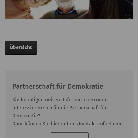
Übersicht
Partnerschaft für Demokratie
Sie benötigen weitere Informationen oder
interessieren sich für die Partnerschaft für
Demokratie?
Dann können Sie hier mit uns Kontakt aufnehmen.