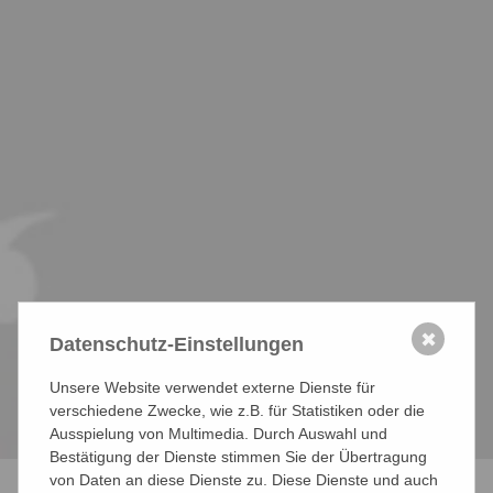
✖
Datenschutz-Einstellungen
Unsere Website verwendet externe Dienste für
verschiedene Zwecke, wie z.B. für Statistiken oder die
Ausspielung von Multimedia. Durch Auswahl und
Bestätigung der Dienste stimmen Sie der Übertragung
von Daten an diese Dienste zu. Diese Dienste und auch