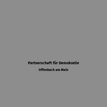
Partnerschaft für Demokratie
Offenbach am Main