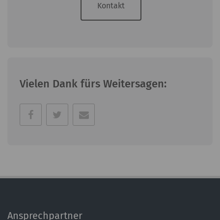
Kontakt
Vielen Dank fürs Weitersagen:
Ansprechpartner